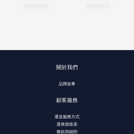
關於我們
品牌故事
顧客服務
運送服務方式
退換貨政策
條款與細則