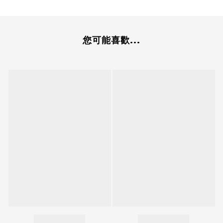
您可能喜歡...