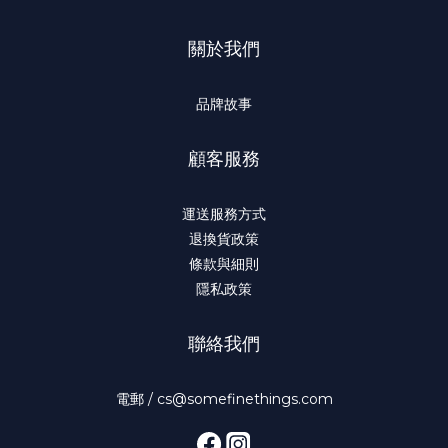
關於我們
品牌故事
顧客服務
運送服務方式
退換貨政策
條款與細則
隱私政策
聯絡我們
電郵 / cs@somefinethings.com