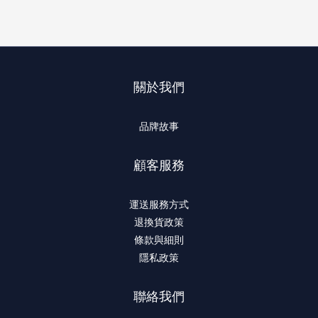
關於我們
品牌故事
顧客服務
運送服務方式
退換貨政策
條款與細則
隱私政策
聯絡我們