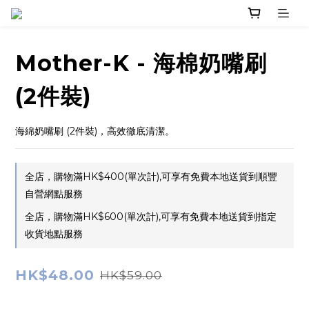
Mother-K - 海棉奶嘴刷
(2件裝)
海綿奶嘴刷 (2件裝)，高效徹底清潔。
全店，購物滿HK$400(單次計),可享有免費本地送貨到順豐
自營網點服務
全店，購物滿HK$600(單次計),可享有免費本地送貨到指定
收貨地點服務
HK$48.00
HK$59.00