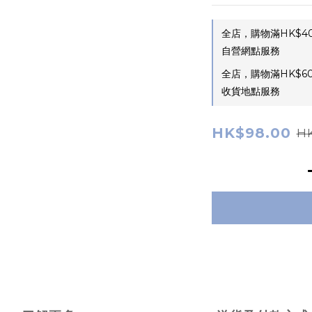
全店，購物滿HK$4
自營網點服務
全店，購物滿HK$6
收貨地點服務
HK$98.00
HK