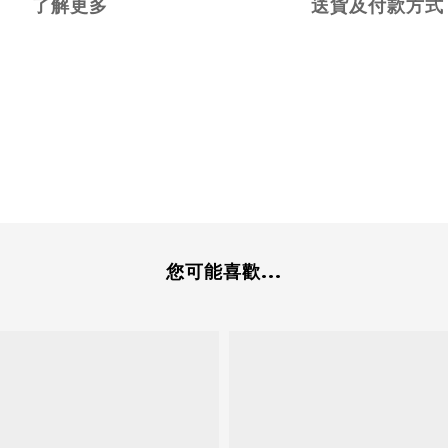
了解更多
送貨及付款方式
您可能喜歡...