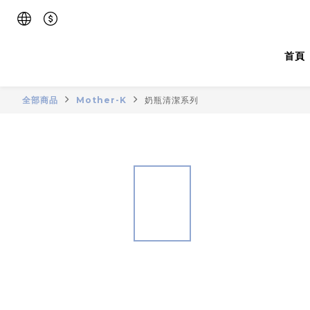
首頁
全部商品
Mother-K
奶瓶清潔系列