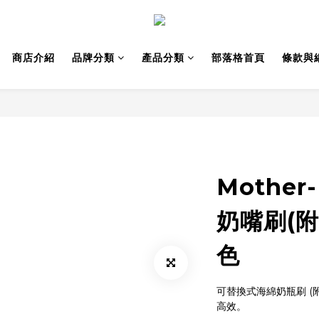
商店介紹
品牌分類
產品分類
部落格首頁
條款與
Mother
奶嘴刷(附
色
可替換式海綿奶瓶刷 (
高效。