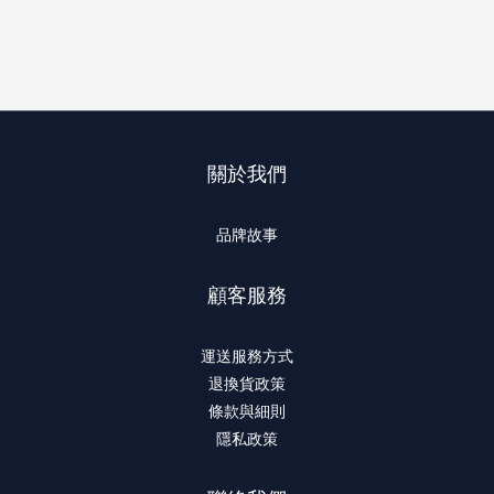
關於我們
品牌故事
顧客服務
運送服務方式
退換貨政策
條款與細則
隱私政策