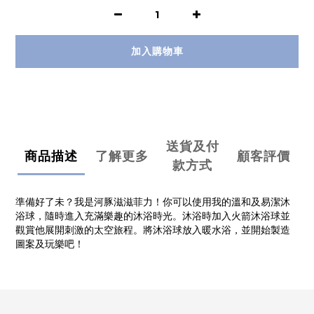
加入購物車
送貨及付
商品描述
了解更多
顧客評價
款方式
準備好了未？我是河豚滋滋菲力！你可以使用我的溫和及易潔沐
浴球，隨時進入充滿樂趣的沐浴時光。沐浴時加入火箭沐浴球並
觀賞他展開刺激的太空旅程。將沐浴球放入暖水浴，並開始製造
圖案及玩樂吧！