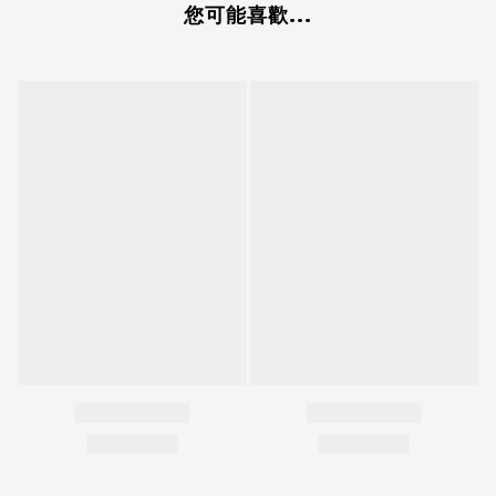
您可能喜歡...