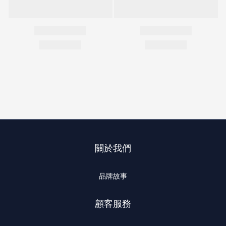
關於我們
品牌故事
顧客服務