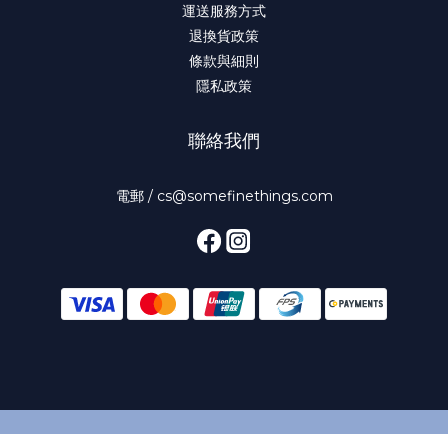
運送服務方式
退換貨政策
條款與細則
隱私政策
聯絡我們
電郵 / cs@somefinethings.com