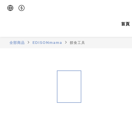
首頁
全部商品
EDISONmama
餵食工具