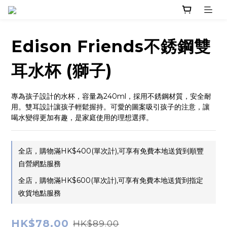
Edison Friends不銹鋼雙
耳水杯 (獅子)
專為孩子設計的水杯，容量為240ml，採用不銹鋼材質，安全耐
用。雙耳設計讓孩子輕鬆握持。可愛的圖案吸引孩子的注意，讓
喝水變得更加有趣，是家庭使用的理想選擇。
全店，購物滿HK$400(單次計),可享有免費本地送貨到順豐
自營網點服務
全店，購物滿HK$600(單次計),可享有免費本地送貨到指定
收貨地點服務
HK$78.00
HK$89.00