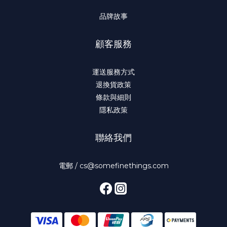
品牌故事
顧客服務
運送服務方式
退換貨政策
條款與細則
隱私政策
聯絡我們
電郵 / cs@somefinethings.com