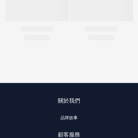
關於我們
品牌故事
顧客服務