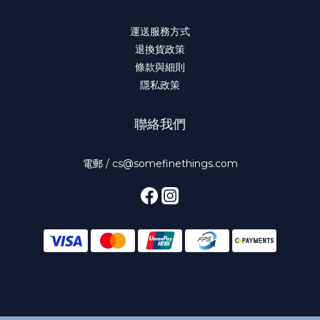
運送服務方式
退換貨政策
條款與細則
隱私政策
聯絡我們
電郵 / cs@somefinethings.com