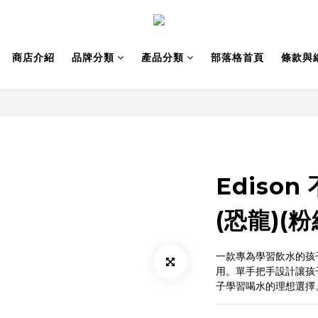
商店介紹
品牌分類
產品分類
部落格首頁
條款與
Ediso
(恐龍)(粉
一款專為學習飲水的孩
用。單手把手設計讓孩
子學習喝水的理想選擇