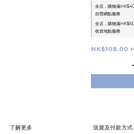
全店，購物滿HK$4
自營網點服務
全店，購物滿HK$6
收貨地點服務
HK$108.00
H
了解更多
送貨及付款方式