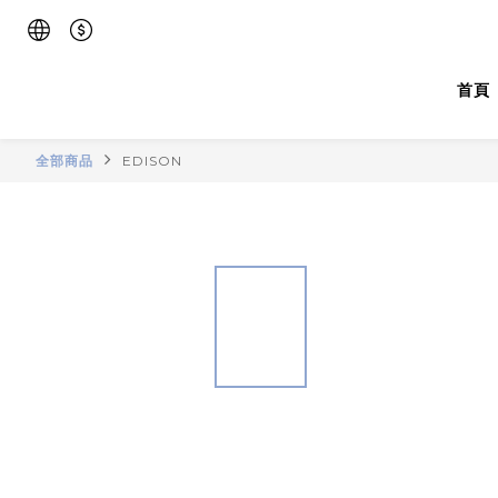
首頁
全部商品
EDISON