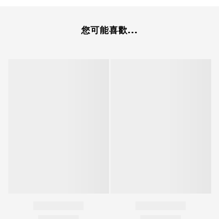
您可能喜歡...