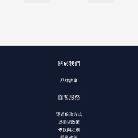
關於我們
品牌故事
顧客服務
運送服務方式
退換貨政策
條款與細則
隱私政策