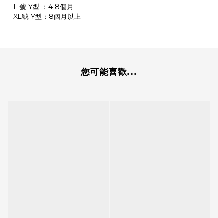
-L 號 Y型 ：4-8個月
-XL號 Y型：8個月以上
您可能喜歡...