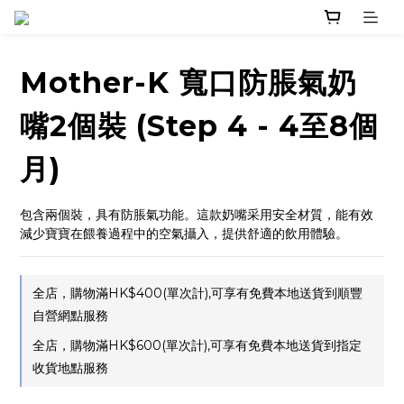
Mother-K 寬口防脹氣奶
嘴2個裝 (Step 4 - 4至8個
月)
包含兩個裝，具有防脹氣功能。這款奶嘴采用安全材質，能有效
減少寶寶在餵養過程中的空氣攝入，提供舒適的飲用體驗。
全店，購物滿HK$400(單次計),可享有免費本地送貨到順豐
自營網點服務
全店，購物滿HK$600(單次計),可享有免費本地送貨到指定
收貨地點服務