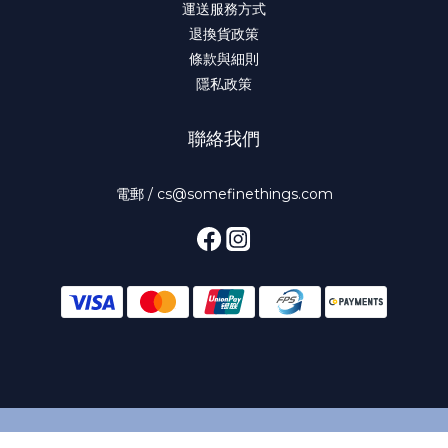
運送服務方式
退換貨政策
條款與細則
隱私政策
聯絡我們
電郵 / cs@somefinethings.com