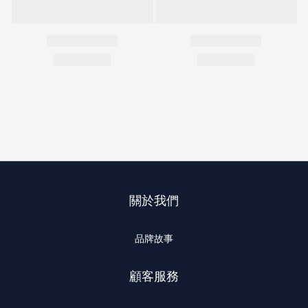
關於我們
品牌故事
顧客服務