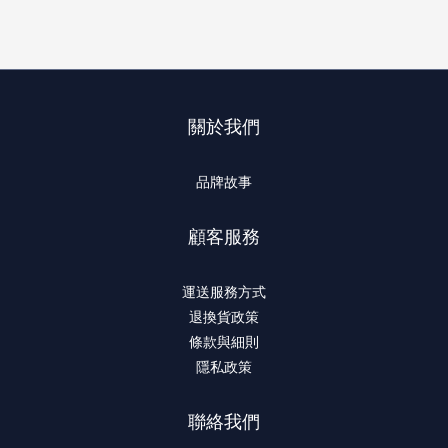
關於我們
品牌故事
顧客服務
運送服務方式
退換貨政策
條款與細則
隱私政策
聯絡我們