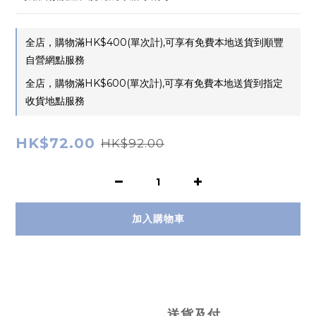
全店，購物滿HK$400(單次計),可享有免費本地送貨到順豐
自營網點服務
全店，購物滿HK$600(單次計),可享有免費本地送貨到指定
收貨地點服務
HK$72.00
HK$92.00
加入購物車
送貨及付